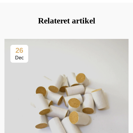
Relateret artikel
26
Dec