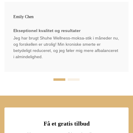
Emily Chen
Ekseptionel kvalitet og resultater
Jeg har brugt Shuhe Wellness-moksa-stik i måneder nu,
og forskellen er utrolig! Min kroniske smerte er
betydeligt reduceret, og jeg føler mig mere afbalanceret
i almindelighed.
Få et gratis tilbud