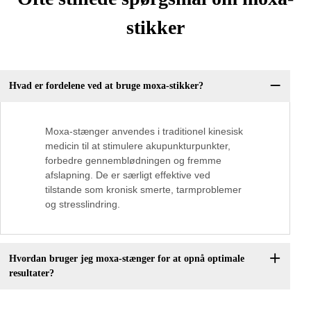
stikker
Hvad er fordelene ved at bruge moxa-stikker?
Moxa-stænger anvendes i traditionel kinesisk
medicin til at stimulere akupunkturpunkter,
forbedre gennemblødningen og fremme
afslapning. De er særligt effektive ved
tilstande som kronisk smerte, tarmproblemer
og stresslindring.
Hvordan bruger jeg moxa-stænger for at opnå optimale
resultater?