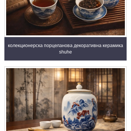
колекционерска порцеланова декоративна керамика
shuhe