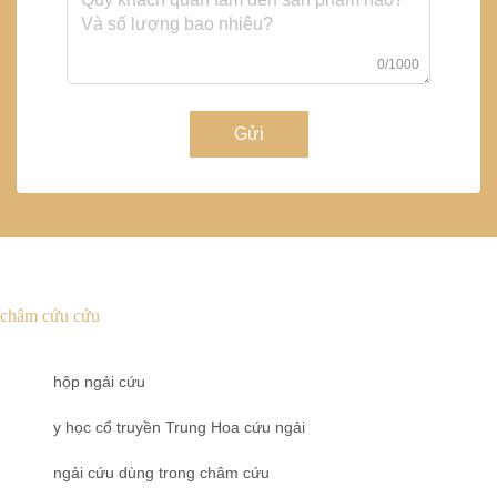
0/1000
Gửi
châm cứu cứu
hộp ngải cứu
y học cổ truyền Trung Hoa cứu ngải
ngải cứu dùng trong châm cứu