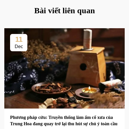
Bài viết liên quan
11
Dec
Phương pháp cứu: Truyền thống làm ấm cổ xưa của
Trung Hoa đang quay trở lại thu hút sự chú ý toàn cầu