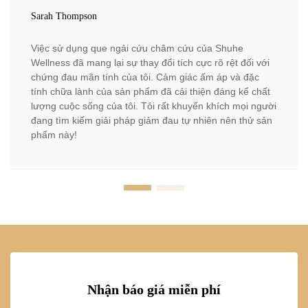
Sarah Thompson
Việc sử dụng que ngải cứu châm cứu của Shuhe
Wellness đã mang lại sự thay đổi tích cực rõ rệt đối với
chứng đau mãn tính của tôi. Cảm giác ấm áp và đặc
tính chữa lành của sản phẩm đã cải thiện đáng kể chất
lượng cuộc sống của tôi. Tôi rất khuyến khích mọi người
đang tìm kiếm giải pháp giảm đau tự nhiên nên thử sản
phẩm này!
Nhận báo giá miễn phí