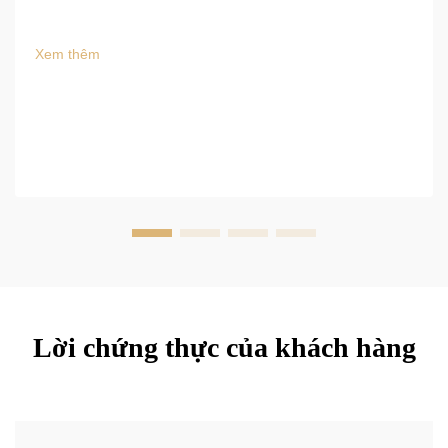
Xem thêm
Lời chứng thực của khách hàng