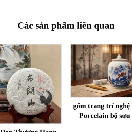
Các sản phẩm liên quan
gốm trang trí nghệ 
Porcelain bộ sưu 
Shuhe