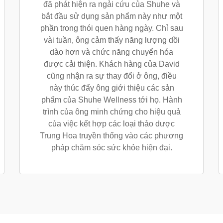
đã phát hiện ra ngải cứu của Shuhe và
bắt đầu sử dụng sản phẩm này như một
phần trong thói quen hàng ngày. Chỉ sau
vài tuần, ông cảm thấy năng lượng dồi
dào hơn và chức năng chuyển hóa
được cải thiện. Khách hàng của David
cũng nhận ra sự thay đổi ở ông, điều
này thúc đẩy ông giới thiệu các sản
phẩm của Shuhe Wellness tới họ. Hành
trình của ông minh chứng cho hiệu quả
của việc kết hợp các loại thảo dược
Trung Hoa truyền thống vào các phương
pháp chăm sóc sức khỏe hiện đại.