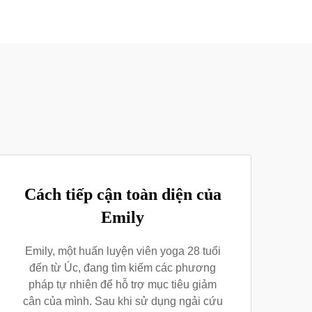
Cách tiếp cận toàn diện của
Emily
Emily, một huấn luyện viên yoga 28 tuổi
đến từ Úc, đang tìm kiếm các phương
pháp tự nhiên để hỗ trợ mục tiêu giảm
cân của mình. Sau khi sử dụng ngải cứu