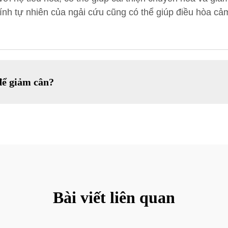
ính tự nhiên của ngải cứu cũng có thể giúp điều hòa cảm
để giảm cân?
Bài viết liên quan