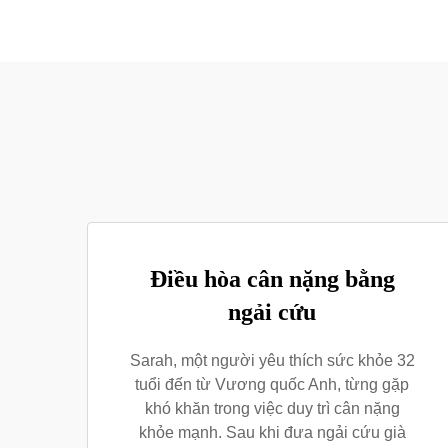
Điều hòa cân nặng bằng
ngải cứu
Sarah, một người yêu thích sức khỏe 32
tuổi đến từ Vương quốc Anh, từng gặp
khó khăn trong việc duy trì cân nặng
khỏe mạnh. Sau khi đưa ngải cứu già