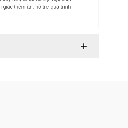
 giác thèm ăn, hỗ trợ quá trình