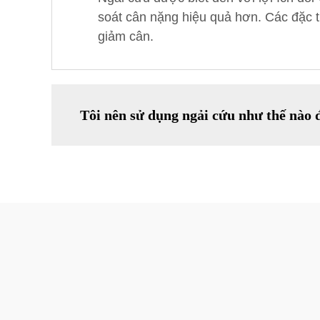
soát cân nặng hiệu quả hơn. Các đặc t
giảm cân.
Tôi nên sử dụng ngải cứu như thế nào 