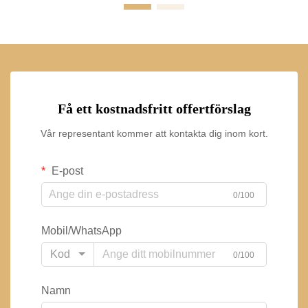
Få ett kostnadsfritt offertförslag
Vår representant kommer att kontakta dig inom kort.
E-post
0/100
Mobil/WhatsApp
Kod
0/100
Namn