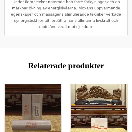
Under flera veckor noterade han färre förkylningar och en
märkbar ökning av energinivåerna. Moxans uppvärmande
egenskaper och massagens stimulerande tekniker verkade
synergistiskt för att förbättra hans allmänna livskraft och
motståndskraft mot sjukdom.
Relaterade produkter