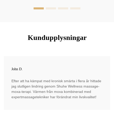
Kundupplysningar
John D.
Efter att ha kämpat med kronisk smärta i flera år hittade
jag slutligen lindring genom Shuhe Wellness massage-
moxa-terapi. Värmen från moxa kombinerad med
expertmassagetekniker har förändrat min livskvalitet!