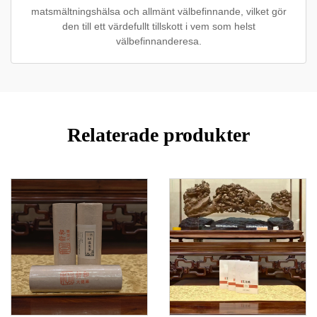
matsmältningshälsa och allmänt välbefinnande, vilket gör
den till ett värdefullt tillskott i vem som helst
välbefinnanderesa.
Relaterade produkter