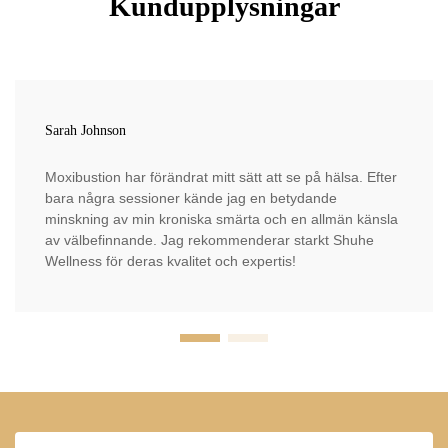
Kundupplysningar
Sarah Johnson
Moxibustion har förändrat mitt sätt att se på hälsa. Efter
bara några sessioner kände jag en betydande
minskning av min kroniska smärta och en allmän känsla
av välbefinnande. Jag rekommenderar starkt Shuhe
Wellness för deras kvalitet och expertis!