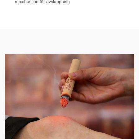
moxibustion för avslappning