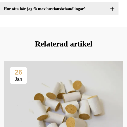
Hur ofta bör jag få moxibustionsbehandlingar?
Relaterad artikel
26
Jan