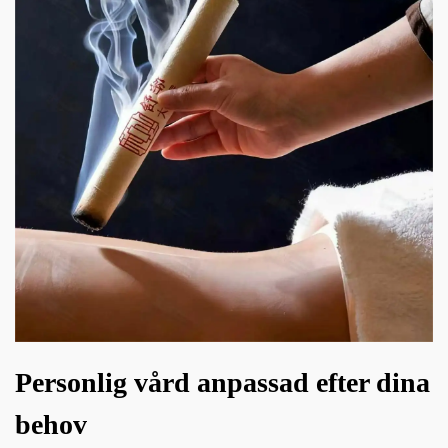
Personlig vård anpassad efter dina
behov