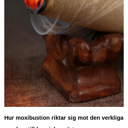
Hur moxibustion riktar sig mot den verkliga