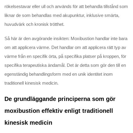
rökelsestavar eller ull och används för att behandla tillstånd som
liknar de som behandlas med akupunktur, inklusive smärta,
huvudvärk och kronisk trötthet.
Så här är den avgörande insikten: Moxibustion handlar inte bara
om att applicera värme. Det handlar om att applicera rätt typ av
värme från en specifik örta, på specifika platser på kroppen, för
specifika terapeutiska ändamål. Det är detta som gör den till en
egenständig behandlingsform med en unik identitet inom
traditionell kinesisk medicin.
De grundläggande principerna som gör
moxibustion effektiv enligt traditionell
kinesisk medicin