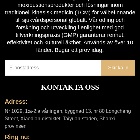
moxibustionsprodukter och lösningar inom
traditionell kinesisk medicin (TCM) för välbefinnande
till sjukvårdspersonal globalt. Vår odling och
forskning och utveckling i enlighet med god
tillverkningspraxis (GMP) garanterar renhet,
effektivitet och kulturell äkthet. Används av över 10
länder. Begär ett prov idag.
KONTAKTA OSS
Adress:
Nr 1029, 1:a-2:a våningen, byggnad 13, nr 80 Longcheng
Street, Xiaodian-distriktet, Taiyuan-staden, Shanxi-
provinsen
Ring nu: