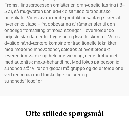
Fremstillingsprocessen omfatter en omhyggelig lagring i 3–
5 år, så mugworten kan udvikle sit fulde terapeutiske
potentiale. Vores avancerede produktionsanlæg sikrer, at
hver enkelt fase – fra opbevaring af råmaterialer til den
endelige fremstilling af moxa-stænger – overholder de
højeste standarder for hygiejne og kvalitetskontrol. Vores
dygtige håndværkere kombinerer traditionelle teknikker
med moderne innovationer, således at hvert produkt
leverer den varme og helende virkning, der er forbundet
med autentisk moxa-behandling. Med fokus på personlig
sundhed står vi for en global målgruppe og deler fordelene
ved ren moxa med forskellige kulturer og
sundhedsfilosofier.
Ofte stillede spørgsmål