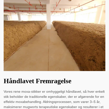
Håndlavet Fremragelse
Vores rene moxa-stikker er omhyggeligt håndlavet, så hver enkelt
stik beholder de traditionelle egenskaber, der er afgørende for en
effektiv moxabehandling. Aldringsprocessen, som varer 3–5 år,
maksimerer mugworts terapeutiske egenskaber og resulterer i et