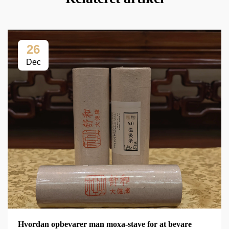
26
Dec
Hvordan opbevarer man moxa-stave for at bevare