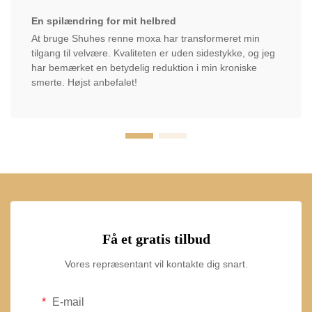
En spilændring for mit helbred
At bruge Shuhes renne moxa har transformeret min
tilgang til velvære. Kvaliteten er uden sidestykke, og jeg
har bemærket en betydelig reduktion i min kroniske
smerte. Højst anbefalet!
Få et gratis tilbud
Vores repræsentant vil kontakte dig snart.
E-mail