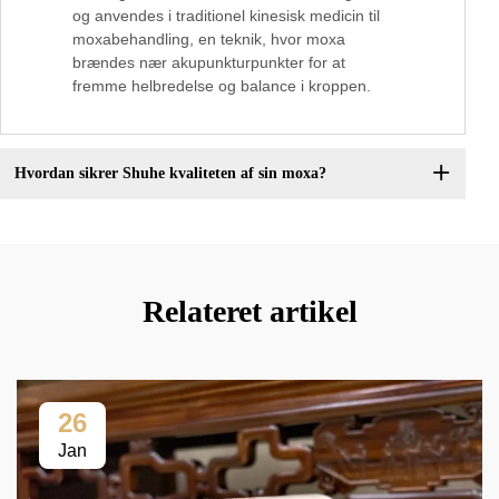
og anvendes i traditionel kinesisk medicin til
moxabehandling, en teknik, hvor moxa
brændes nær akupunkturpunkter for at
fremme helbredelse og balance i kroppen.
Hvordan sikrer Shuhe kvaliteten af sin moxa?
Relateret artikel
26
Jan