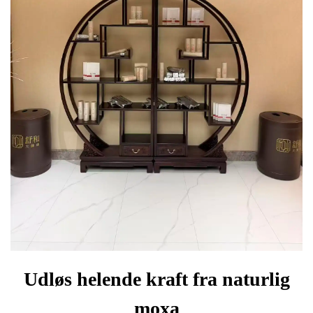
Udløs helende kraft fra naturlig
moxa