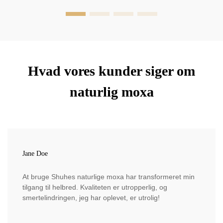
Hvad vores kunder siger om
naturlig moxa
Jane Doe
At bruge Shuhes naturlige moxa har transformeret min
tilgang til helbred. Kvaliteten er utropperlig, og
smertelindringen, jeg har oplevet, er utrolig!