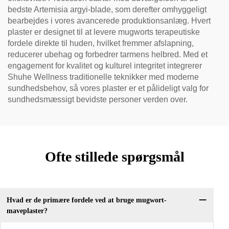
bedste Artemisia argyi-blade, som derefter omhyggeligt
bearbejdes i vores avancerede produktionsanlæg. Hvert
plaster er designet til at levere mugworts terapeutiske
fordele direkte til huden, hvilket fremmer afslapning,
reducerer ubehag og forbedrer tarmens helbred. Med et
engagement for kvalitet og kulturel integritet integrerer
Shuhe Wellness traditionelle teknikker med moderne
sundhedsbehov, så vores plaster er et pålideligt valg for
sundhedsmæssigt bevidste personer verden over.
Ofte stillede spørgsmål
Hvad er de primære fordele ved at bruge mugwort-
maveplaster?