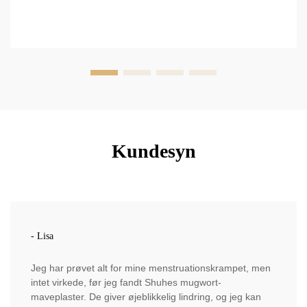
Kundesyn
- Lisa
Jeg har prøvet alt for mine menstruationskrampet, men
intet virkede, før jeg fandt Shuhes mugwort-
maveplaster. De giver øjeblikkelig lindring, og jeg kan