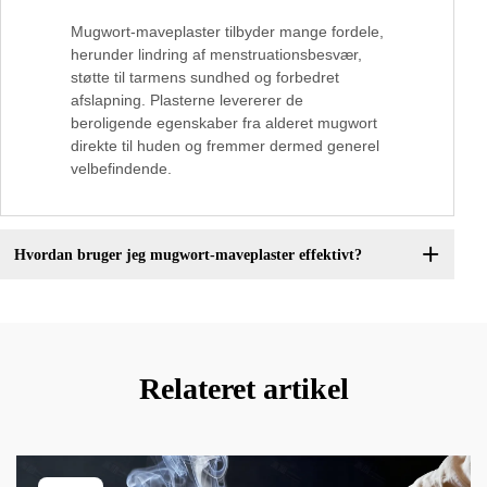
Mugwort-maveplaster tilbyder mange fordele,
herunder lindring af menstruationsbesvær,
støtte til tarmens sundhed og forbedret
afslapning. Plasterne levererer de
beroligende egenskaber fra alderet mugwort
direkte til huden og fremmer dermed generel
velbefindende.
Hvordan bruger jeg mugwort-maveplaster effektivt?
Relateret artikel