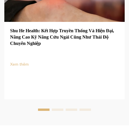
Shu He Health: Kết Hợp Truyền Thống Và Hiện Đại,
Nâng Cao Kỹ Năng Cứu Ngải Cũng Như Thái Độ
Chuyên Nghiệp
Xem thêm