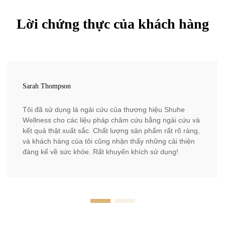
Lời chứng thực của khách hàng
Sarah Thompson
Tôi đã sử dụng lá ngải cứu của thương hiệu Shuhe
Wellness cho các liệu pháp châm cứu bằng ngải cứu và
kết quả thật xuất sắc. Chất lượng sản phẩm rất rõ ràng,
và khách hàng của tôi cũng nhận thấy những cải thiện
đáng kể về sức khỏe. Rất khuyến khích sử dụng!