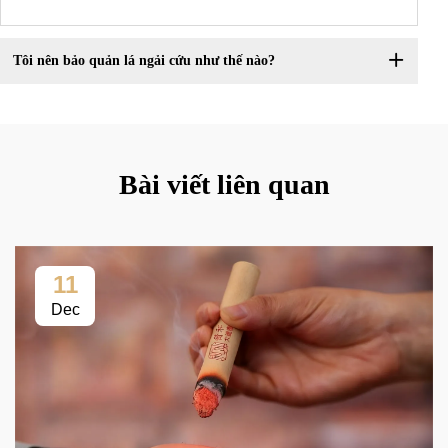
Tôi nên bảo quản lá ngải cứu như thế nào?
Bài viết liên quan
11
Dec