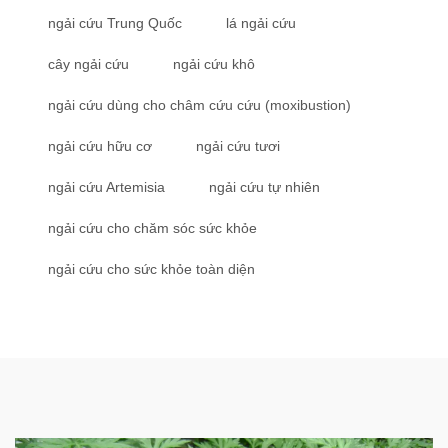
ngải cứu Trung Quốc
lá ngải cứu
cây ngải cứu
ngải cứu khô
ngải cứu dùng cho châm cứu cứu (moxibustion)
ngải cứu hữu cơ
ngải cứu tươi
ngải cứu Artemisia
ngải cứu tự nhiên
ngải cứu cho chăm sóc sức khỏe
ngải cứu cho sức khỏe toàn diện