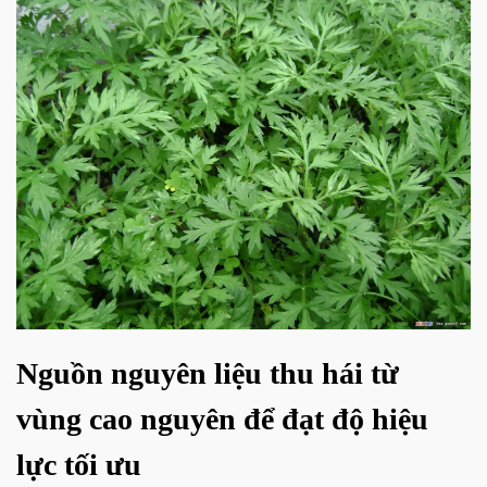
Nguồn nguyên liệu thu hái từ
vùng cao nguyên để đạt độ hiệu
lực tối ưu