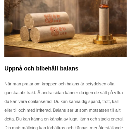
Uppnå och bibehåll balans
När man pratar om kroppen och balans är betydelsen ofta
ganska abstrakt. Å andra sidan känner du igen de sätt på vilka
du kan vara obalanserad. Du kan känna dig spänd, trött, kall
eller till och med irriterad. Balans ser ut som motsatsen till allt
detta. Du kan känna en känsla av lugn, jämn och stadig energi.
Din matsmältning kan förbättras och kännas mer återställande.