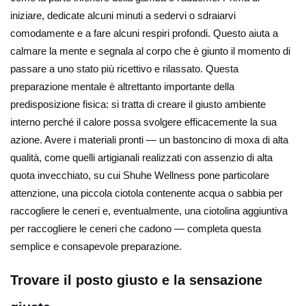
iniziare, dedicate alcuni minuti a sedervi o sdraiarvi
comodamente e a fare alcuni respiri profondi. Questo aiuta a
calmare la mente e segnala al corpo che è giunto il momento di
passare a uno stato più ricettivo e rilassato. Questa
preparazione mentale è altrettanto importante della
predisposizione fisica: si tratta di creare il giusto ambiente
interno perché il calore possa svolgere efficacemente la sua
azione. Avere i materiali pronti — un bastoncino di moxa di alta
qualità, come quelli artigianali realizzati con assenzio di alta
quota invecchiato, su cui Shuhe Wellness pone particolare
attenzione, una piccola ciotola contenente acqua o sabbia per
raccogliere le ceneri e, eventualmente, una ciotolina aggiuntiva
per raccogliere le ceneri che cadono — completa questa
semplice e consapevole preparazione.
Trovare il posto giusto e la sensazione