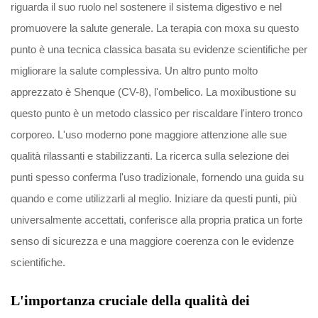
riguarda il suo ruolo nel sostenere il sistema digestivo e nel
promuovere la salute generale. La terapia con moxa su questo
punto è una tecnica classica basata su evidenze scientifiche per
migliorare la salute complessiva. Un altro punto molto
apprezzato è Shenque (CV-8), l'ombelico. La moxibustione su
questo punto è un metodo classico per riscaldare l'intero tronco
corporeo. L'uso moderno pone maggiore attenzione alle sue
qualità rilassanti e stabilizzanti. La ricerca sulla selezione dei
punti spesso conferma l'uso tradizionale, fornendo una guida su
quando e come utilizzarli al meglio. Iniziare da questi punti, più
universalmente accettati, conferisce alla propria pratica un forte
senso di sicurezza e una maggiore coerenza con le evidenze
scientifiche.
L'importanza cruciale della qualità dei