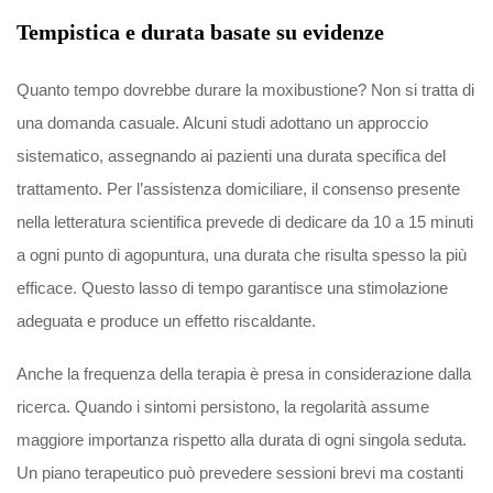
Tempistica e durata basate su evidenze
Quanto tempo dovrebbe durare la moxibustione? Non si tratta di
una domanda casuale. Alcuni studi adottano un approccio
sistematico, assegnando ai pazienti una durata specifica del
trattamento. Per l’assistenza domiciliare, il consenso presente
nella letteratura scientifica prevede di dedicare da 10 a 15 minuti
a ogni punto di agopuntura, una durata che risulta spesso la più
efficace. Questo lasso di tempo garantisce una stimolazione
adeguata e produce un effetto riscaldante.
Anche la frequenza della terapia è presa in considerazione dalla
ricerca. Quando i sintomi persistono, la regolarità assume
maggiore importanza rispetto alla durata di ogni singola seduta.
Un piano terapeutico può prevedere sessioni brevi ma costanti