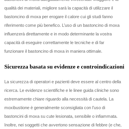
qualità dei materiali, migliore sarà la capacità di utilizzare il
bastoncino di moxa per erogare il calore cui gli studi fanno
riferimento come più benefico. L’uso di un bastoncino di moxa
influenzerà direttamente e in modo determinante la vostra
capacità di eseguire correttamente le tecniche e di far
funzionare il bastoncino di moxa in maniera ottimale.
Sicurezza basata su evidenze e controindicazioni
La sicurezza di operatori e pazienti deve essere al centro della
ricerca. Le evidenze scientifiche e le linee guida cliniche sono
estremamente chiare riguardo alla necessità di cautela. La
moxibustione è generalmente sconsigliata con l’uso di
bastoncini di moxa su cute lesionata, sensibile o infiammata.
Inoltre, nei soggetti che avvertono sensazione di febbre (e che,