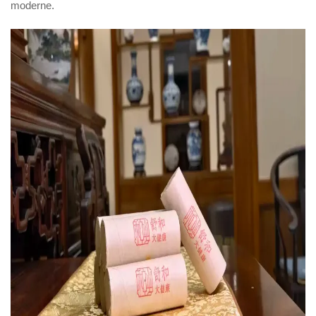
moderne.