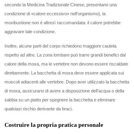
secondo la Medicina Tradizionale Cinese, presentano una
condizione di «calore eccessivo» nell’organismo), la
moxibustione non è altresì raccomandata: il calore potrebbe
aggravare tale condizione.
Inoltre, alcune parti del corpo richiedono maggiore cautela
rispetto ad altre. La zona lombare può trarre grandi benefici dal
calore della moxa, ma le vertebre non devono essere riscaldate
direttamente. La bacchetta di moxa deve essere applicata sui
muscoli adiacenti alle vertebre. Dopo aver utilizzato la bacchetta
di moxa, assicurarsi di avere a disposizione dell’acqua o della
sabbia su un piatto per spegnere la bacchetta e eliminare
qualsiasi rischio derivante da braci.
Costruire la propria pratica personale