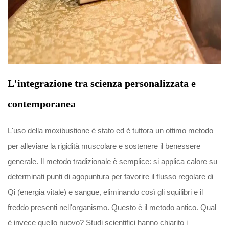
L'integrazione tra scienza personalizzata e
contemporanea
L'uso della moxibustione è stato ed è tuttora un ottimo metodo
per alleviare la rigidità muscolare e sostenere il benessere
generale. Il metodo tradizionale è semplice: si applica calore su
determinati punti di agopuntura per favorire il flusso regolare di
Qi (energia vitale) e sangue, eliminando così gli squilibri e il
freddo presenti nell'organismo. Questo è il metodo antico. Qual
è invece quello nuovo? Studi scientifici hanno chiarito i