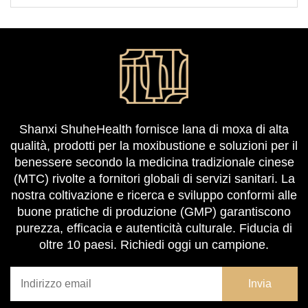
Shanxi ShuheHealth fornisce lana di moxa di alta
qualità, prodotti per la moxibustione e soluzioni per il
benessere secondo la medicina tradizionale cinese
(MTC) rivolte a fornitori globali di servizi sanitari. La
nostra coltivazione e ricerca e sviluppo conformi alle
buone pratiche di produzione (GMP) garantiscono
purezza, efficacia e autenticità culturale. Fiducia di
oltre 10 paesi. Richiedi oggi un campione.