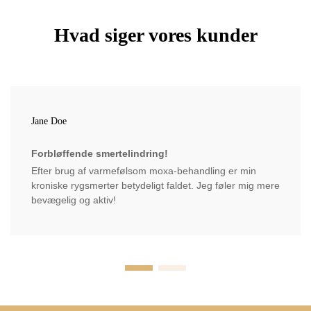
Hvad siger vores kunder
Jane Doe
Forbløffende smertelindring!
Efter brug af varmefølsom moxa-behandling er min
kroniske rygsmerter betydeligt faldet. Jeg føler mig mere
bevægelig og aktiv!