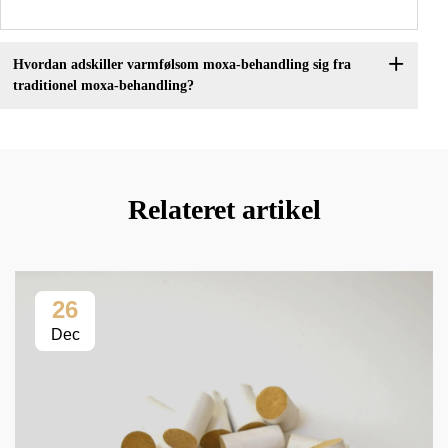
Hvordan adskiller varmfølsom moxa-behandling sig fra
traditionel moxa-behandling?
Relateret artikel
26
Dec