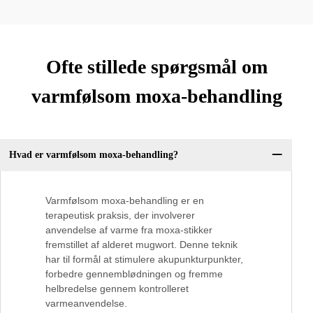
Ofte stillede spørgsmål om
varmfølsom moxa-behandling
Hvad er varmfølsom moxa-behandling?
Varmfølsom moxa-behandling er en
terapeutisk praksis, der involverer
anvendelse af varme fra moxa-stikker
fremstillet af alderet mugwort. Denne teknik
har til formål at stimulere akupunkturpunkter,
forbedre gennemblødningen og fremme
helbredelse gennem kontrolleret
varmeanvendelse.