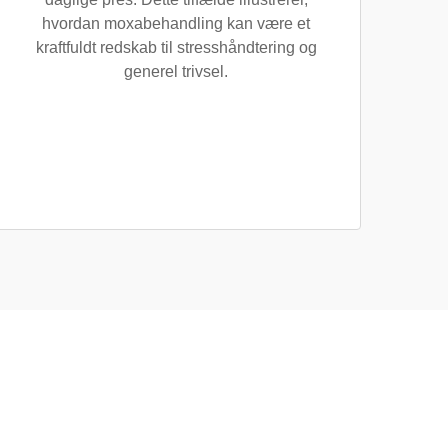
hvordan moxabehandling kan være et
kraftfuldt redskab til stresshåndtering og
generel trivsel.