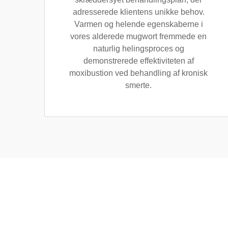
adresserede klientens unikke behov.
Varmen og helende egenskaberne i
vores alderede mugwort fremmede en
naturlig helingsproces og
demonstrerede effektiviteten af
moxibustion ved behandling af kronisk
smerte.