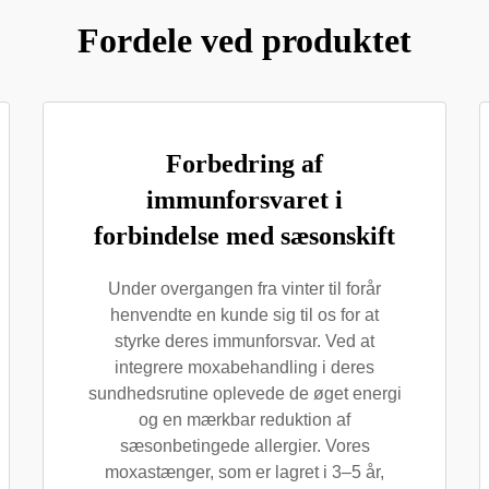
Fordele ved produktet
Forbedring af
immunforsvaret i
forbindelse med sæsonskift
Under overgangen fra vinter til forår
henvendte en kunde sig til os for at
styrke deres immunforsvar. Ved at
integrere moxabehandling i deres
sundhedsrutine oplevede de øget energi
og en mærkbar reduktion af
sæsonbetingede allergier. Vores
moxastænger, som er lagret i 3–5 år,