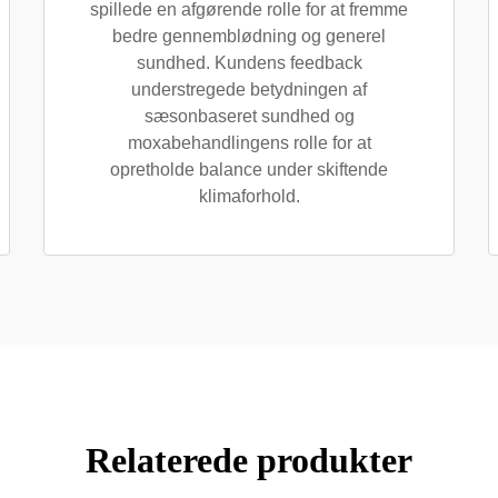
spillede en afgørende rolle for at fremme
bedre gennemblødning og generel
sundhed. Kundens feedback
understregede betydningen af
sæsonbaseret sundhed og
moxabehandlingens rolle for at
opretholde balance under skiftende
klimaforhold.
Relaterede produkter