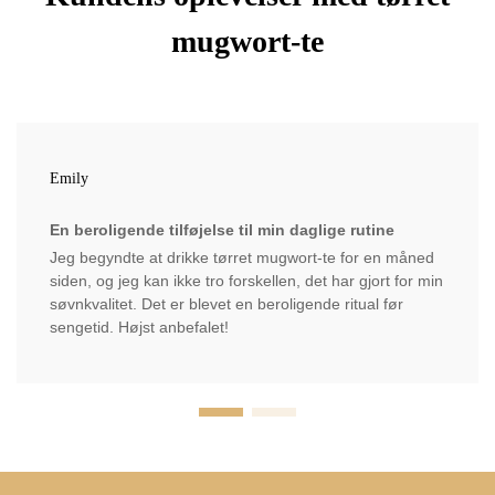
mugwort-te
Emily
En beroligende tilføjelse til min daglige rutine
Jeg begyndte at drikke tørret mugwort-te for en måned
siden, og jeg kan ikke tro forskellen, det har gjort for min
søvnkvalitet. Det er blevet en beroligende ritual før
sengetid. Højst anbefalet!