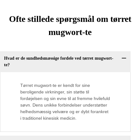
Ofte stillede spørgsmål om tørret
mugwort-te
Hvad er de sundhedsmæssige fordele ved tørret mugwort-
te?
Tørret mugwort-te er kendt for sine
beroligende virkninger, sin støtte til
fordøjelsen og sin evne til at fremme hvilefuld
søvn. Dens unikke forbindelser understøtter
helhedsmæssig velvære og er dybt forankret
i traditionel kinesisk medicin.