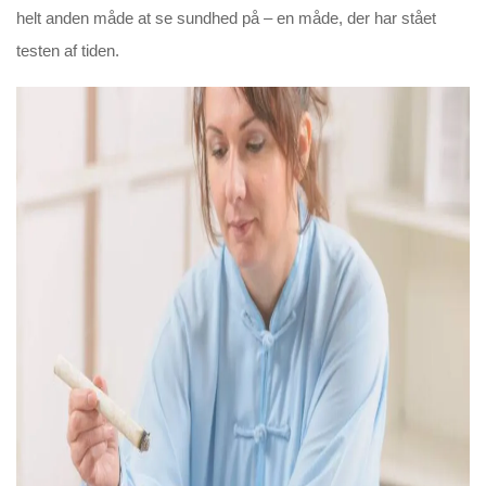
helt anden måde at se sundhed på – en måde, der har stået
testen af tiden.