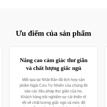
Ưu điểm của sản phẩm
Nâng cao cảm giác thư giãn
và chất lượng giấc ngủ
Một spa tại Nhật Bản đã tích hợp sản
phẩm Ngải Cứu Tự Nhiên của chúng tôi
vào các liệu pháp thư giãn của họ.
Khách hàng trải nghiệm sự cải thiện rõ
rệt về chất lượng giấc ngủ và mức độ