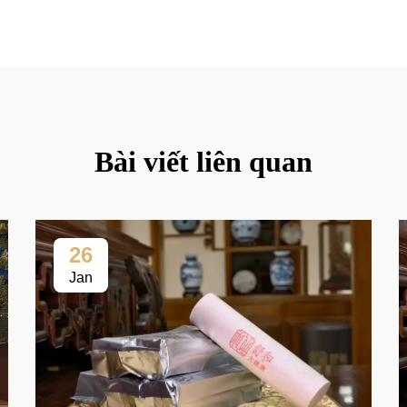
Bài viết liên quan
26
Jan