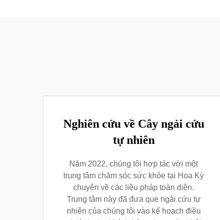
Nghiên cứu về Cây ngải cứu
tự nhiên
Năm 2022, chúng tôi hợp tác với một
trung tâm chăm sóc sức khỏe tại Hoa Kỳ
chuyên về các liệu pháp toàn diện.
Trung tâm này đã đưa que ngải cứu tự
nhiên của chúng tôi vào kế hoạch điều