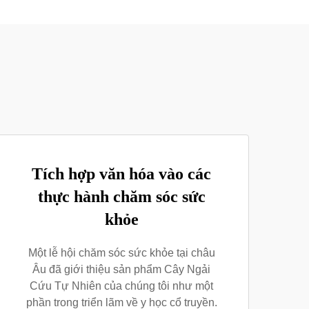
Tích hợp văn hóa vào các
thực hành chăm sóc sức
khỏe
Một lễ hội chăm sóc sức khỏe tại châu
Âu đã giới thiệu sản phẩm Cây Ngải
Cứu Tự Nhiên của chúng tôi như một
phần trong triển lãm về y học cổ truyền.