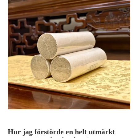
Hur jag förstörde en helt utmärkt