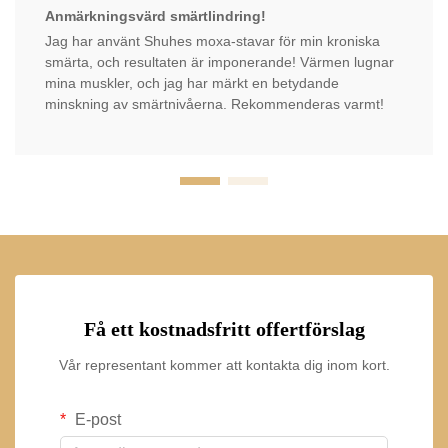
Anmärkningsvärd smärtlindring!
Jag har använt Shuhes moxa-stavar för min kroniska
smärta, och resultaten är imponerande! Värmen lugnar
mina muskler, och jag har märkt en betydande
minskning av smärtnivåerna. Rekommenderas varmt!
Få ett kostnadsfritt offertförslag
Vår representant kommer att kontakta dig inom kort.
E-post