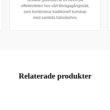
effektiviteten hos vårt tillvägagångssätt,
som kombinerar traditionell kunskap
med samtida hälsobehov.
Relaterade produkter