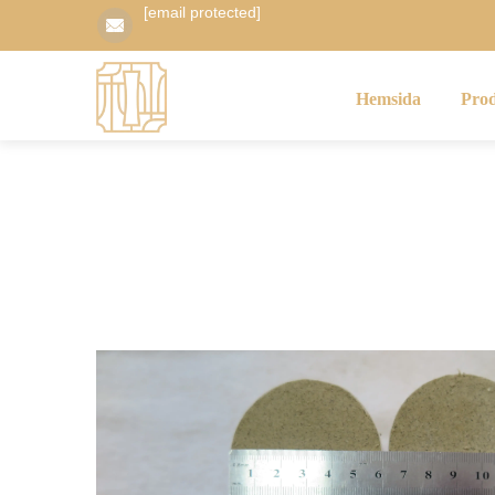
[email protected]
Hemsida
Pro