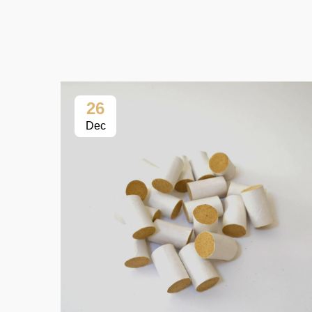
26
Dec