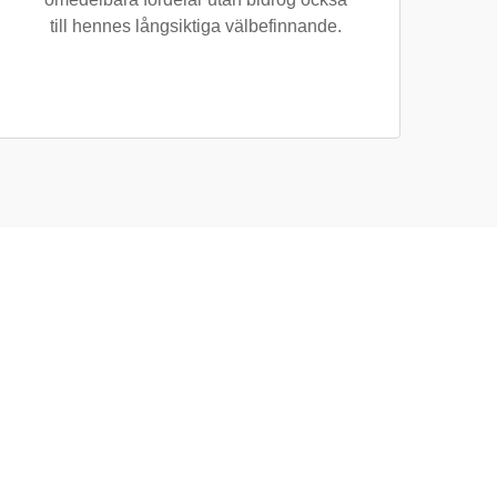
till hennes långsiktiga välbefinnande.