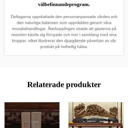
välbefinnandeprogram.
Deltagarna uppskattade den personanpassade vården och
den naturliga balansen som uppnåddes genom våra
moxabehandlingar. Återkopplingen visade att gästerna på
resorten kände sig förnyade och mer i samklang med sina
kroppar, vilket illustrerar den djupgående påverkan av vår
produkt på helhetlig hälsa.
Relaterade produkter