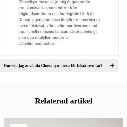
Choseikyu-moxa skiljer sig åt genom sin
premiumkvalitet, som härrör från
höglandsområden och har lagrats i 3–5 år.
Denna lagringsprocess förstärker dess styrka
och effektivitet, vilket stämmer överens med
traditionella moxibustionspraktiker samtidigt
som den uppfyller moderna
välbefinnandebehov.
Hur ska jag använda Choseikyu-moxa för bästa resultat?
Relaterad artikel