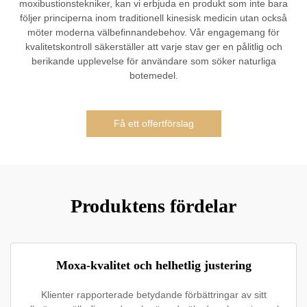
moxibustionstekniker, kan vi erbjuda en produkt som inte bara
följer principerna inom traditionell kinesisk medicin utan också
möter moderna välbefinnandebehov. Vår engagemang för
kvalitetskontroll säkerställer att varje stav ger en pålitlig och
berikande upplevelse för användare som söker naturliga
botemedel.
Få ett offertförslag
Produktens fördelar
Moxa-kvalitet och helhetlig justering
Klienter rapporterade betydande förbättringar av sitt