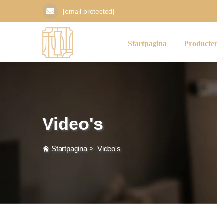
[email protected]
Startpagina
Producte
Video's
Startpagina
>
Video's