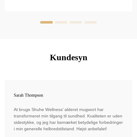
Kundesyn
Sarah Thompson
At bruge Shuhe Wellness’ alderet mugwort har
transformeret min tilgang til sundhed. Kvaliteten er uden
sidestykke, og jeg har bemærket betydelige forbedringer
i min generelle helbredstilstand. Højst anbefalet!