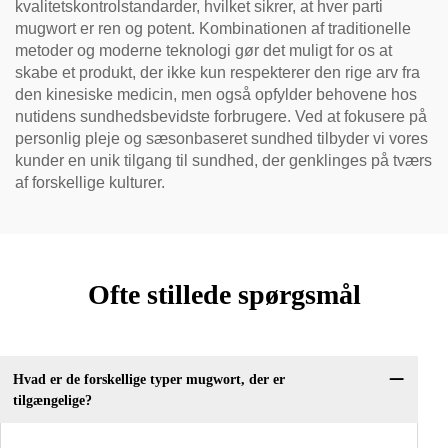
kvalitetskontrolstandarder, hvilket sikrer, at hver parti
mugwort er ren og potent. Kombinationen af traditionelle
metoder og moderne teknologi gør det muligt for os at
skabe et produkt, der ikke kun respekterer den rige arv fra
den kinesiske medicin, men også opfylder behovene hos
nutidens sundhedsbevidste forbrugere. Ved at fokusere på
personlig pleje og sæsonbaseret sundhed tilbyder vi vores
kunder en unik tilgang til sundhed, der genklinges på tværs
af forskellige kulturer.
Ofte stillede spørgsmål
Hvad er de forskellige typer mugwort, der er
tilgængelige?