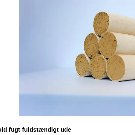
ld fugt fuldstændigt ude